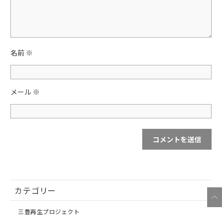
名前
※
メール
※
カテゴリー
三豊再生プロジェクト