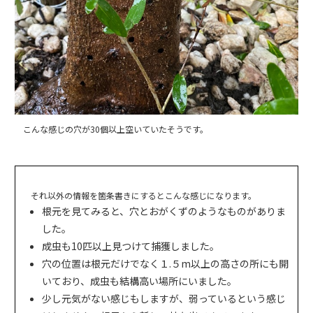
こんな感じの穴が30個以上空いていたそうです。
それ以外の情報を箇条書きにするとこんな感じになります。
根元を見てみると、穴とおがくずのようなものがありま
した。
成虫も10匹以上見つけて捕獲しました。
穴の位置は根元だけでなく１.５m以上の高さの所にも開
いており、成虫も結構高い場所にいました。
少し元気がない感じもしますが、弱っているという感じ