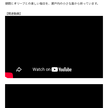
健闘とオリーブとの楽しい毎日を、瀬戸内の小さな島から祈っています。
【関連動画】