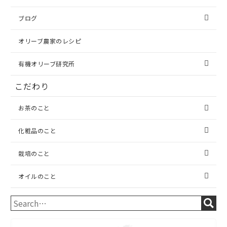
ブログ
オリーブ農家のレシピ
有機オリーブ研究所
こだわり
お茶のこと
化粧品のこと
栽培のこと
オイルのこと