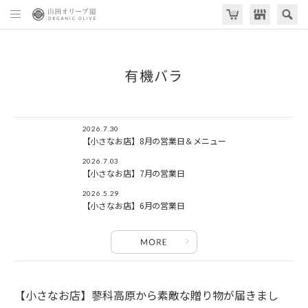
有機バラ
2026.7.30
【小さなお店】8月の営業日＆メニュー
2026.7.03
【小さなお店】7月の営業日
2026.5.29
【小さなお店】6月の営業日
【小さなお店】蓼科高原から素敵な贈り物が届きまし