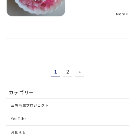
More
>
1
2
»
カテゴリー
三豊再生プロジェクト
YouTube
お知らせ