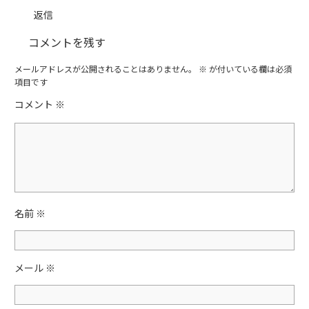
返信
コメントを残す
メールアドレスが公開されることはありません。
※
が付いている欄は必須
項目です
コメント
※
名前
※
メール
※