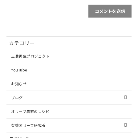
カテゴリー
三豊再生プロジェクト
YouTube
お知らせ
ブログ
オリーブ農家のレシピ
有機オリーブ研究所