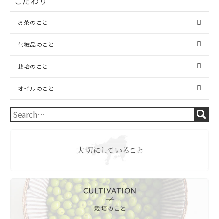
こだわり
お茶のこと
化粧品のこと
栽培のこと
オイルのこと