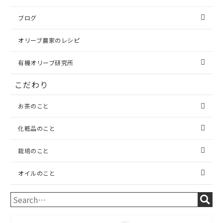
ブログ
オリーブ農家のレシピ
有機オリーブ研究所
こだわり
お茶のこと
化粧品のこと
栽培のこと
オイルのこと