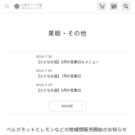
果樹・その他
2026.7.30
【小さなお店】8月の営業日＆メニュー
2026.7.03
【小さなお店】7月の営業日
2026.5.29
【小さなお店】6月の営業日
ベルガモットとレモンなどの柑橘類販売開始のお知らせ