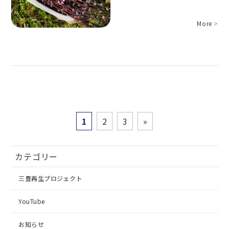
More
>
1
2
3
»
カテゴリー
三豊再生プロジェクト
YouTube
お知らせ