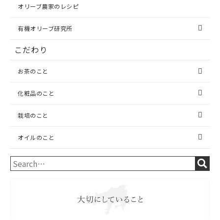
オリーブ農家のレシピ
有機オリーブ研究所
こだわり
お茶のこと
化粧品のこと
栽培のこと
オイルのこと