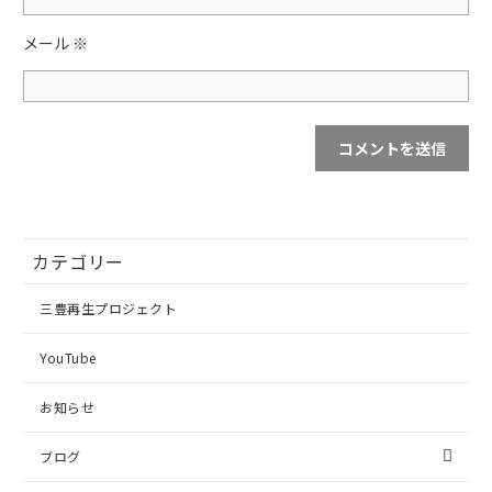
メール
※
カテゴリー
三豊再生プロジェクト
YouTube
お知らせ
ブログ