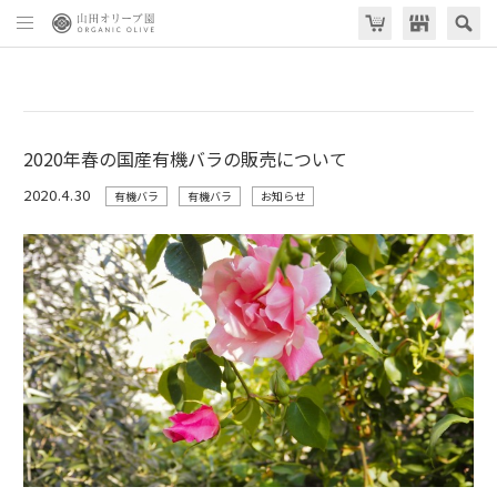
2020年春の国産有機バラの販売について
2020.4.30
有機バラ
有機バラ
お知らせ