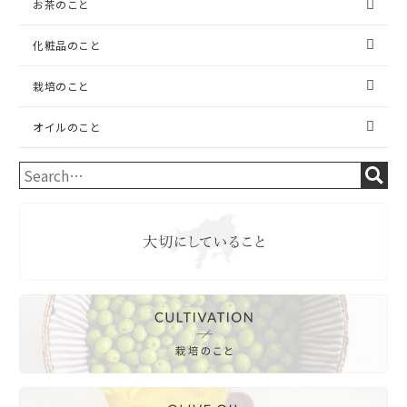
お茶のこと
化粧品のこと
栽培のこと
オイルのこと