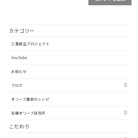
カテゴリー
三豊再生プロジェクト
YouTube
お知らせ
ブログ
オリーブ農家のレシピ
有機オリーブ研究所
こだわり