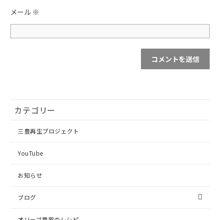
メール
※
カテゴリー
三豊再生プロジェクト
YouTube
お知らせ
ブログ
オリーブ農家のレシピ