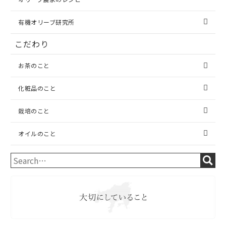
有機オリーブ研究所
こだわり
お茶のこと
化粧品のこと
栽培のこと
オイルのこと