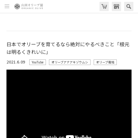
日本でオリーブを育てるなら絶対にやるべきこと「根元
は明るくきれいに」
2021.6.09
YouTube
オリーブアナアキゾウムシ
オリーブ栽培