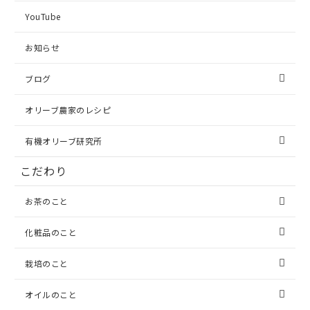
YouTube
お知らせ
ブログ
オリーブ農家のレシピ
有機オリーブ研究所
こだわり
お茶のこと
化粧品のこと
栽培のこと
オイルのこと