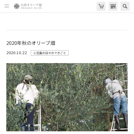
2020年秋のオリーブ畑
2020.10.22
小豆島の日々のできごと