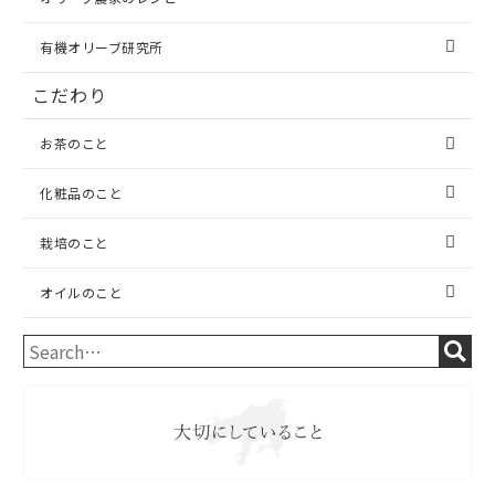
有機オリーブ研究所
こだわり
お茶のこと
化粧品のこと
栽培のこと
オイルのこと