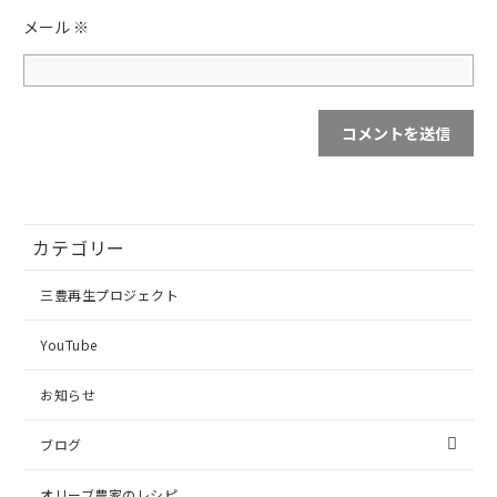
メール
※
カテゴリー
三豊再生プロジェクト
YouTube
お知らせ
ブログ
オリーブ農家のレシピ