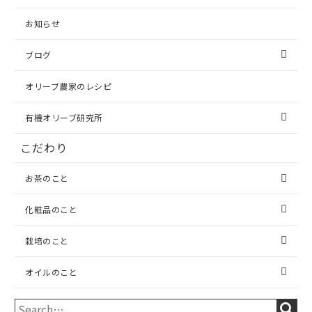
お知らせ
ブログ
オリーブ農家のレシピ
有機オリーブ研究所
こだわり
お茶のこと
化粧品のこと
栽培のこと
オイルのこと