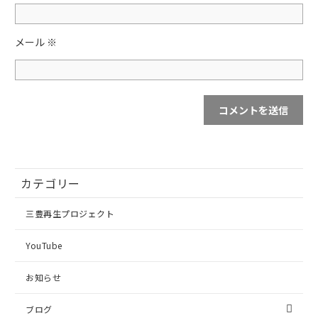
メール
※
カテゴリー
三豊再生プロジェクト
YouTube
お知らせ
ブログ