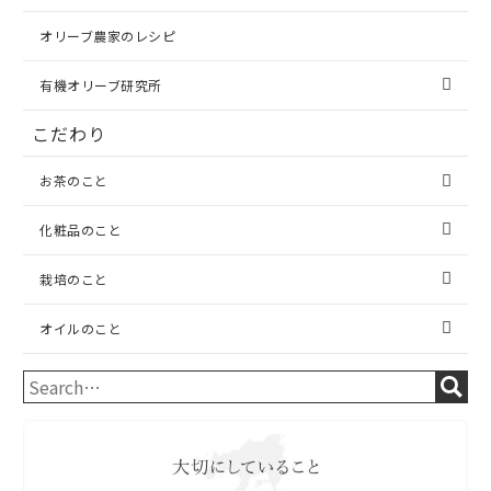
オリーブ農家のレシピ
有機オリーブ研究所
こだわり
お茶のこと
化粧品のこと
栽培のこと
オイルのこと