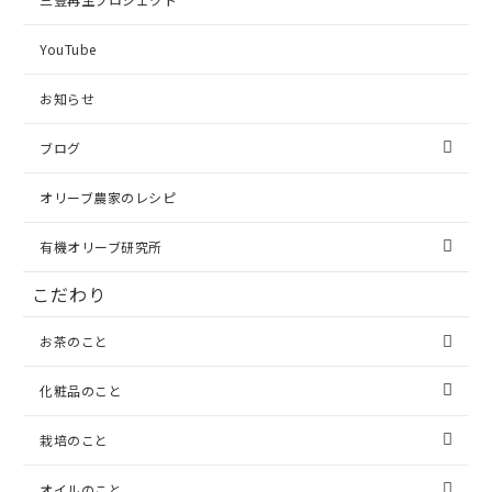
YouTube
お知らせ
ブログ
オリーブ農家のレシピ
有機オリーブ研究所
こだわり
お茶のこと
化粧品のこと
栽培のこと
オイルのこと