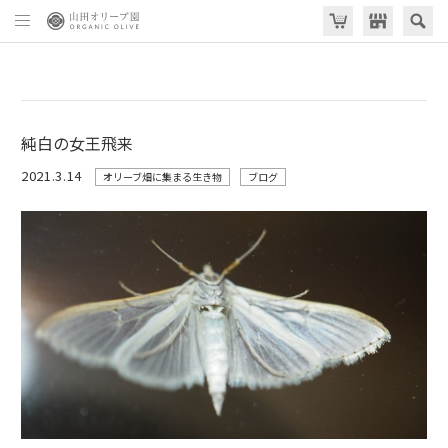
純白の女王飛来
2021.3.14
オリーブ畑に集まる生き物
ブログ