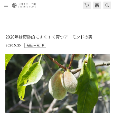
2020年は奇跡的にすくすく育つアーモンドの実
2020.5.25
有機アーモンド