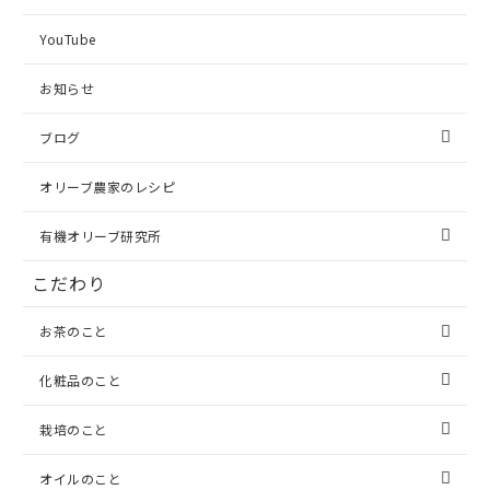
YouTube
お知らせ
ブログ
オリーブ農家のレシピ
有機オリーブ研究所
こだわり
お茶のこと
化粧品のこと
栽培のこと
オイルのこと