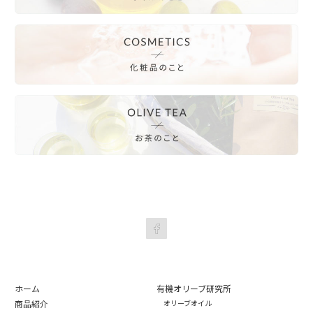
ホーム
有機オリーブ研究所
商品紹介
オリーブオイル