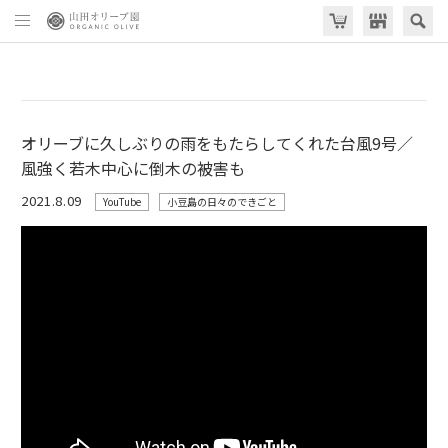
オリーブに久しぶりの雨をもたらしてくれた台風9号／
風強く若木中心に倒木の被害も
2021.8.09
YouTube
小豆島の日々のできごと