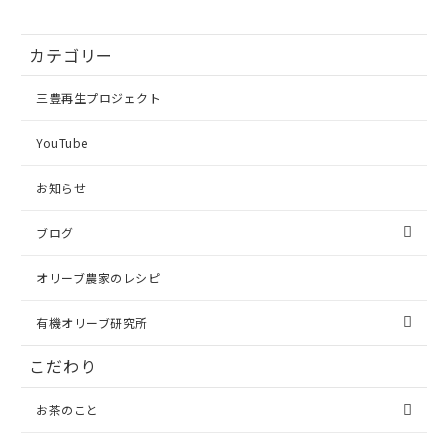
カテゴリー
三豊再生プロジェクト
YouTube
お知らせ
ブログ
オリーブ農家のレシピ
有機オリーブ研究所
こだわり
お茶のこと