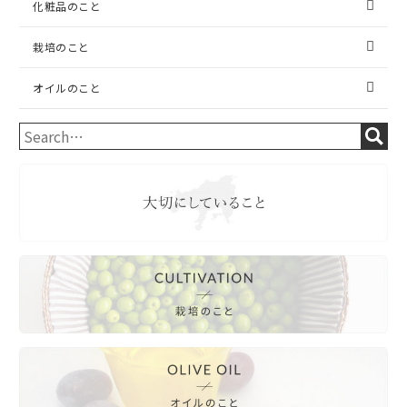
化粧品のこと
栽培のこと
オイルのこと