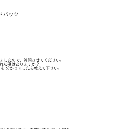
ドバック
ましたので、質問させてください。
れた事はありますか？
も 分かりましたら教えて下さい。