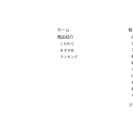
ホーム
栽
商品紹介
こだわり
おすすめ
ランキング
ブ