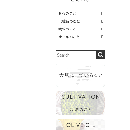
お茶のこと
化粧品のこと
栽培のこと
オイルのこと