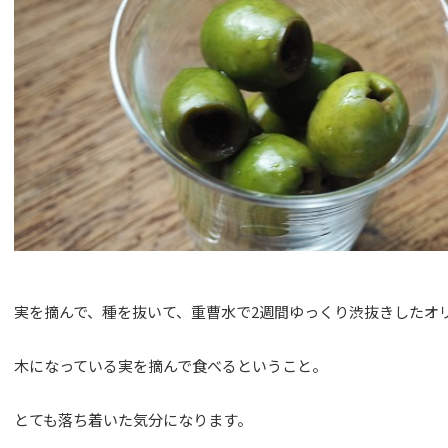
実を摘んで、種を抜いて、重曹水で2週間ゆっくり渋抜きしたオ
木になっている実を摘んで食べるということ。
とても落ち着いた気分になります。