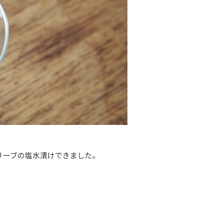
リーブの塩水漬けできました。