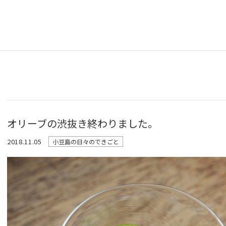
オリーブの渋抜き終わりました。
2018.11.05
小豆島の日々のできごと