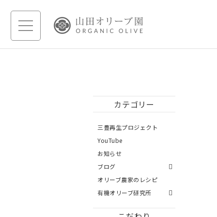
カテゴリー
三豊再生プロジェクト
YouTube
お知らせ
ブログ
オリーブ農家のレシピ
有機オリーブ研究所
こだわり