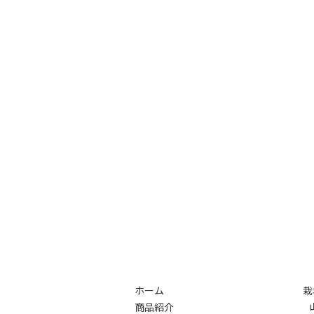
ホーム
栽
商品紹介