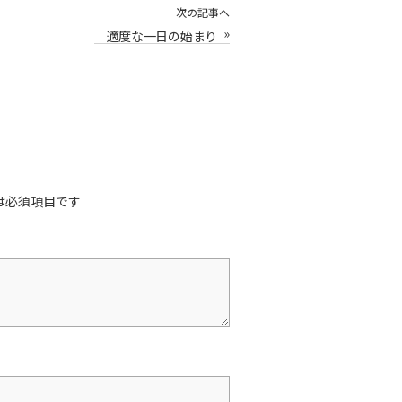
次の記事へ
»
適度な一日の始まり
は必須項目です