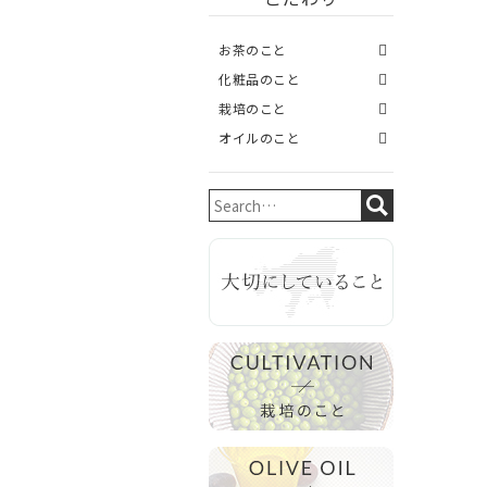
お茶のこと
化粧品のこと
栽培のこと
オイルのこと