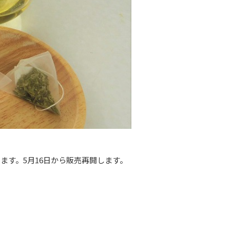
ます。5月16日から販売再開します。