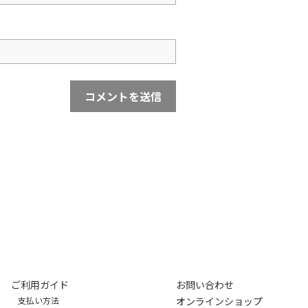
ご利用ガイド
お問い合わせ
支払い方法
オンラインショップ