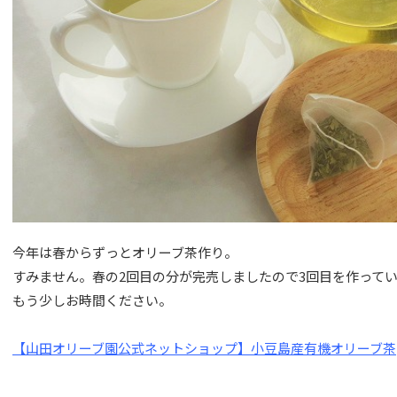
今年は春からずっとオリーブ茶作り。
すみません。春の2回目の分が完売しましたので3回目を作ってい
もう少しお時間ください。
【山田オリーブ園公式ネットショップ】小豆島産有機オリーブ茶