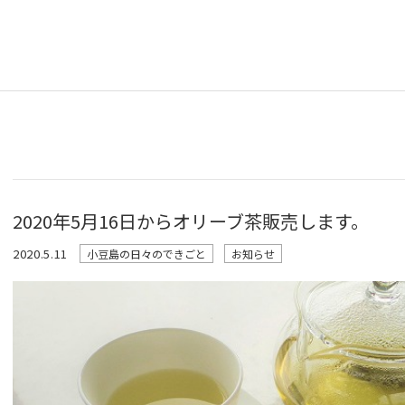
2020年5月16日からオリーブ茶販売します。
2020.5.11
小豆島の日々のできごと
お知らせ