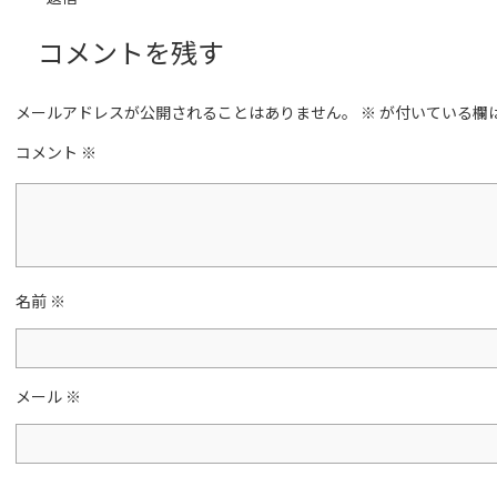
コメントを残す
メールアドレスが公開されることはありません。
※
が付いている欄
コメント
※
名前
※
メール
※