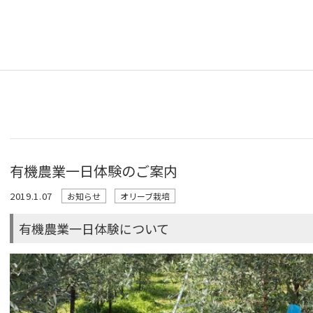
有機農業一日体験のご案内
2019.1.07
お知らせ
オリーブ栽培
有機農業一日体験について