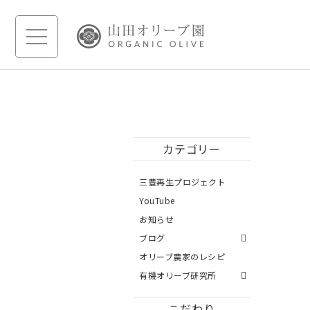
カテゴリー
三豊再生プロジェクト
YouTube
お知らせ
ブログ
オリーブ農家のレシピ
有機オリーブ研究所
こだわり