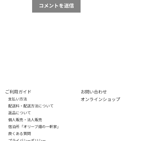
ご利用ガイド
お問い合わせ
支払い方法
オンラインショップ
配送料・配送方法について
返品について
個人販売・法人販売
宿泊所「オリーブ畑の一軒家」
良くある質問
プライバシーポリシー