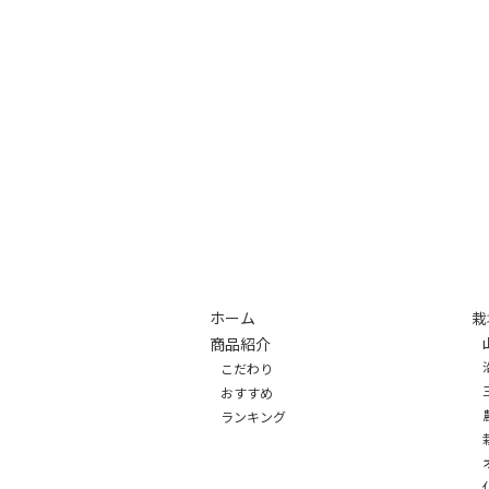
ホーム
栽
商品紹介
こだわり
おすすめ
ランキング