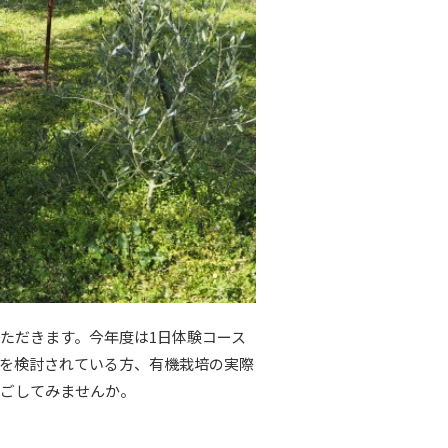
ただきます。今年度は1日体験コース
を検討されている方、有機栽培の実際
過ごしてみませんか。