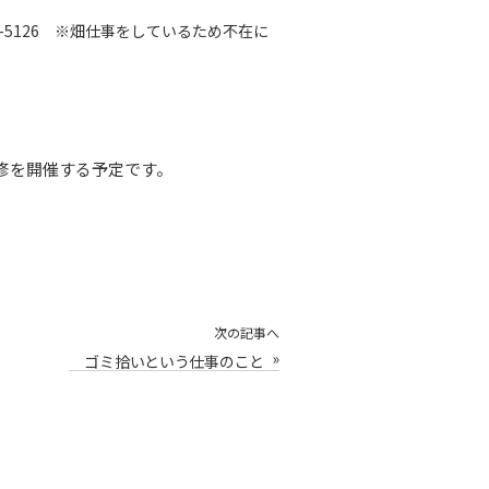
-5126 ※畑仕事をしているため不在に
修を開催する予定です。
次の記事へ
»
ゴミ拾いという仕事のこと