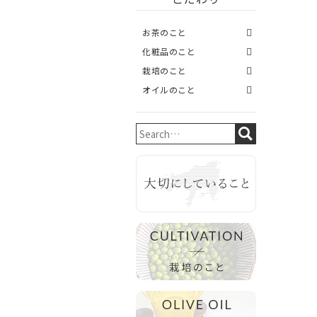
お茶のこと
化粧品のこと
栽培のこと
オイルのこと