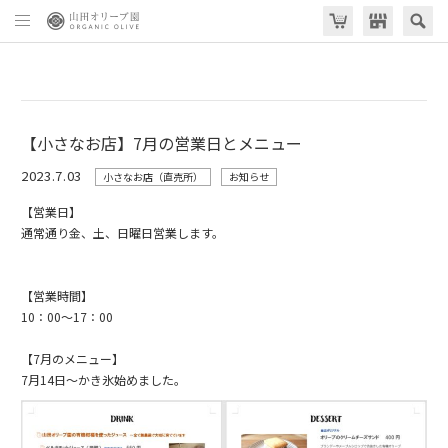
【小さなお店】7月の営業日とメニュー
2023.7.03
小さなお店（直売所）
お知らせ
【営業日】
通常通り金、土、日曜日営業します。
【営業時間】
10：00～17：00
【7月のメニュー】
7月14日～かき氷始めました。