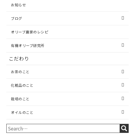
お知らせ
ブログ
オリーブ農家のレシピ
有機オリーブ研究所
こだわり
お茶のこと
化粧品のこと
栽培のこと
オイルのこと