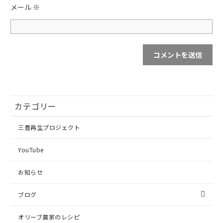
メール
※
カテゴリー
三豊再生プロジェクト
YouTube
お知らせ
ブログ
オリーブ農家のレシピ