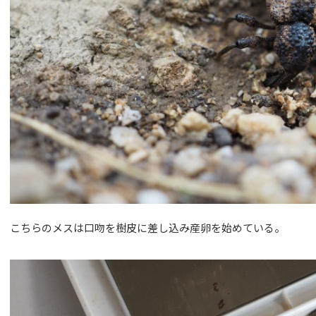
こちらのメスは口吻を樹皮に差し込み産卵を始めている。