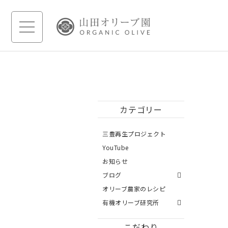
カテゴリー
三豊再生プロジェクト
YouTube
お知らせ
ブログ
オリーブ農家のレシピ
有機オリーブ研究所
こだわり