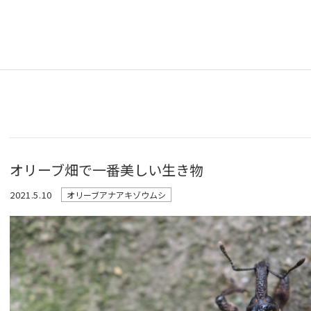
オリーブ畑で一番美しい生き物
2021.5.10
オリーブアナアキゾウムシ