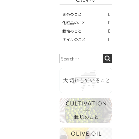
お茶のこと
化粧品のこと
栽培のこと
オイルのこと