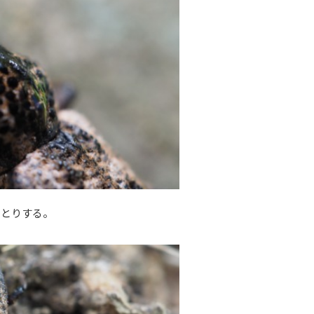
っとりする。