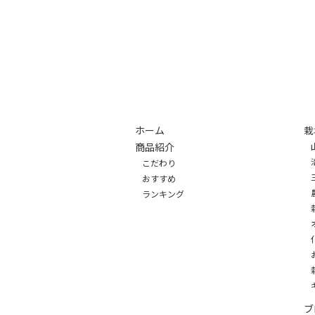
ホーム
栽
商品紹介
こだわり
おすすめ
ランキング
ブ