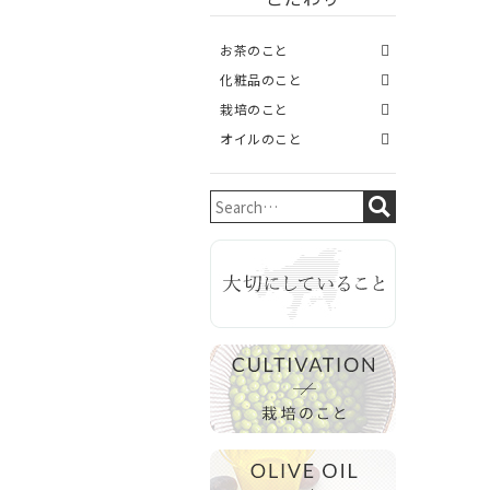
お茶のこと
化粧品のこと
栽培のこと
オイルのこと