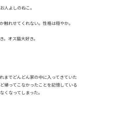
るお人よしのねこ。
か触れせてくれない。性格は穏やか。
き。オス猫大好き。
れまでどんどん家の中に入ってきていた
ど帰ってこなかったことを記憶している
なくなってしまった。