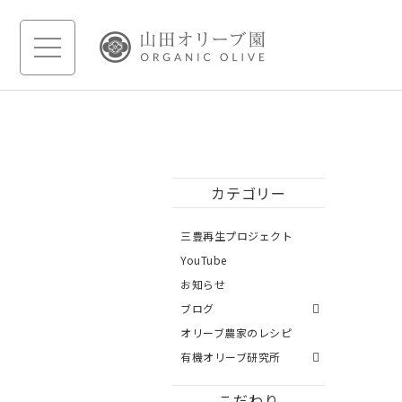
カテゴリー
三豊再生プロジェクト
YouTube
お知らせ
ブログ
オリーブ農家のレシピ
有機オリーブ研究所
こだわり