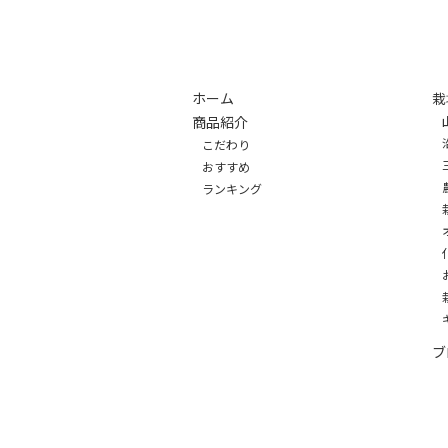
ホーム
栽
商品紹介
こだわり
おすすめ
ランキング
ブ