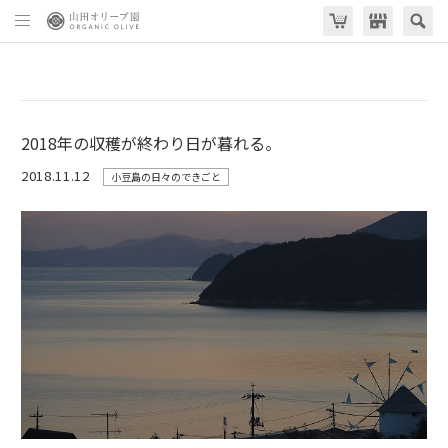
2018年の収穫が終わり日が暮れる。
2018.11.12
小豆島の日々のできごと