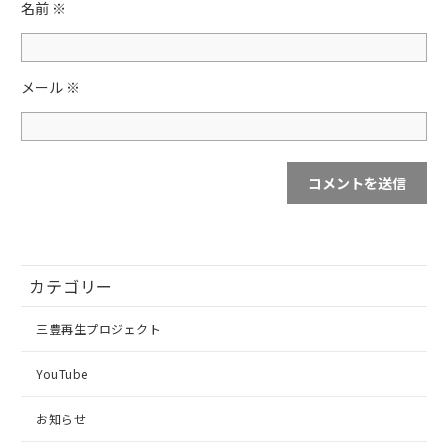
名前
※
メール
※
カテゴリー
三豊再生プロジェクト
YouTube
お知らせ