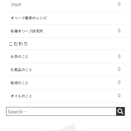
ブログ
オリーブ農家のレシピ
有機オリーブ研究所
こだわり
お茶のこと
化粧品のこと
栽培のこと
オイルのこと