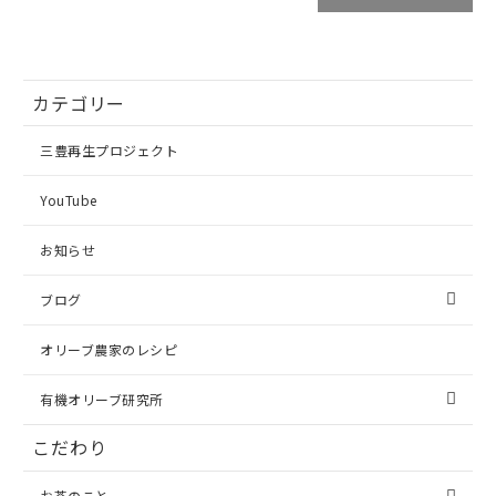
カテゴリー
三豊再生プロジェクト
YouTube
お知らせ
ブログ
オリーブ農家のレシピ
有機オリーブ研究所
こだわり
お茶のこと