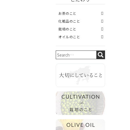
お茶のこと
化粧品のこと
栽培のこと
オイルのこと