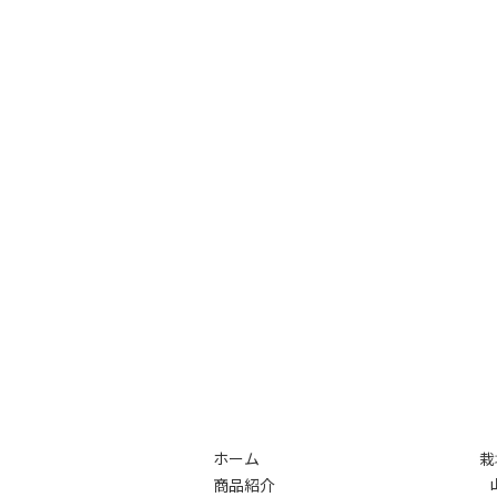
ホーム
栽
商品紹介