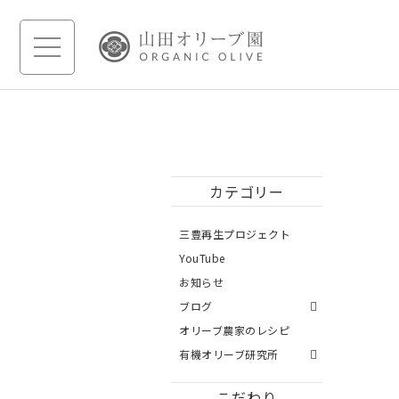
カテゴリー
三豊再生プロジェクト
YouTube
お知らせ
ブログ
オリーブ農家のレシピ
有機オリーブ研究所
こだわり