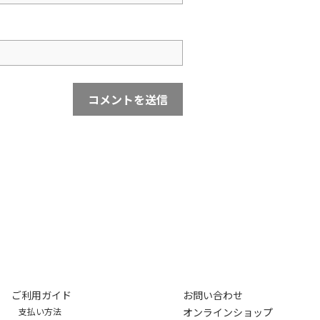
ご利用ガイド
お問い合わせ
支払い方法
オンラインショップ