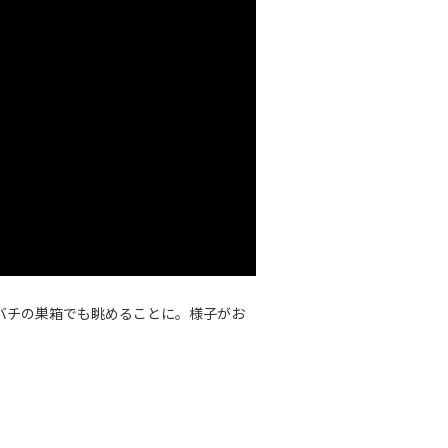
バチの巣箱でも眺めることに。様子がお