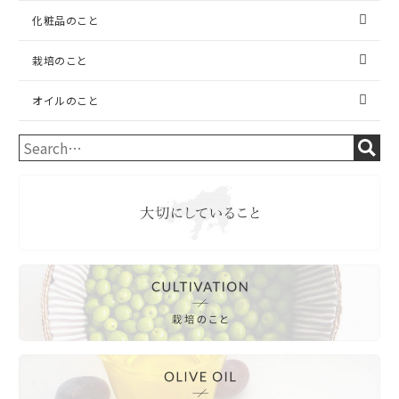
化粧品のこと
栽培のこと
オイルのこと