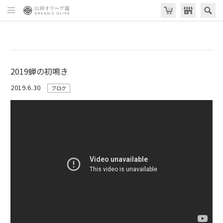
2019蝉の初鳴き
2019.6.30
ブログ