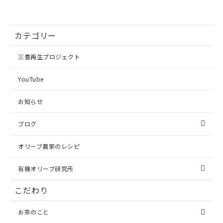
カテゴリー
三豊再生プロジェクト
YouTube
お知らせ
ブログ
オリーブ農家のレシピ
有機オリーブ研究所
こだわり
お茶のこと