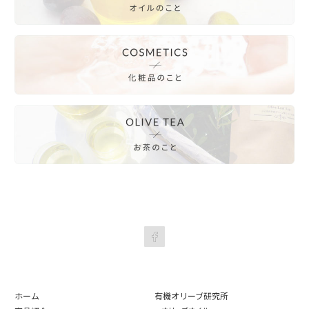
ホーム
有機オリーブ研究所