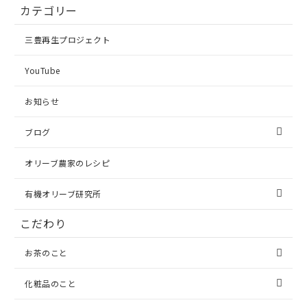
カテゴリー
三豊再生プロジェクト
YouTube
お知らせ
ブログ
オリーブ農家のレシピ
有機オリーブ研究所
こだわり
お茶のこと
化粧品のこと