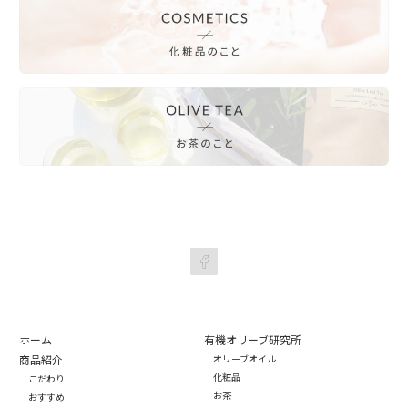
ホーム
有機オリーブ研究所
商品紹介
オリーブオイル
化粧品
こだわり
お茶
おすすめ