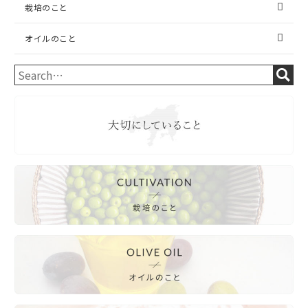
栽培のこと
オイルのこと