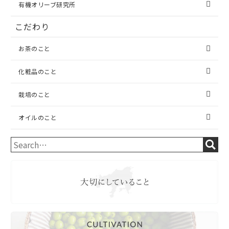
有機オリーブ研究所
こだわり
お茶のこと
化粧品のこと
栽培のこと
オイルのこと