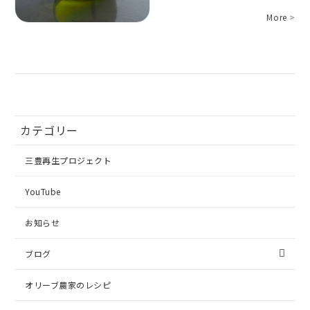
More
>
カテゴリー
三豊再生プロジェクト
YouTube
お知らせ
ブログ
オリーブ農家のレシピ