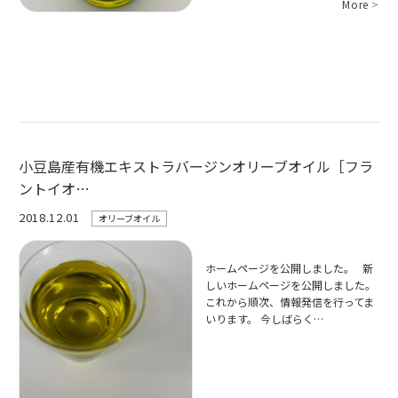
More
>
小豆島産有機エキストラバージンオリーブオイル［フラ
ントイオ…
2018.12.01
オリーブオイル
ホームページを公開しました。 新
しいホームページを公開しました。
これから順次、情報発信を行ってま
いります。 今しばらく…