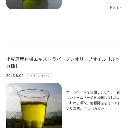
More
>
小豆島産有機エキストラバージンオリーブオイル［ルッ
カ種］
2018.8.02
オリーブオイル
ホームページを公開しました。 新
しいホームページを公開しました。
これから順次、情報発信を行ってま
いります。 今しばらく…