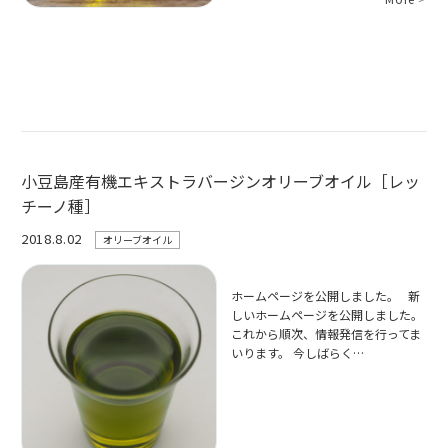
小豆島産有機エキストラバージンオリーブオイル［レッ
チーノ種］
2018.8.02
オリーブオイル
ホームページを公開しました。 新
しいホームページを公開しました。
これから順次、情報発信を行ってま
いります。 今しばらく…