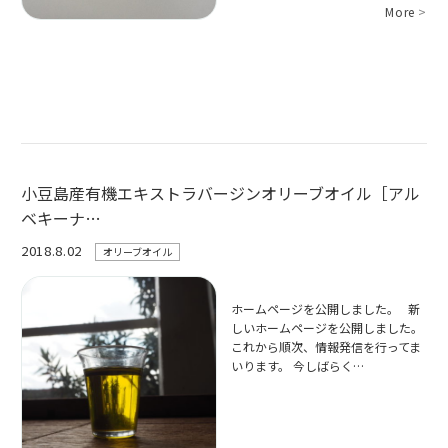
More
>
小豆島産有機エキストラバージンオリーブオイル［アル
ベキーナ…
2018.8.02
オリーブオイル
ホームページを公開しました。 新
しいホームページを公開しました。
これから順次、情報発信を行ってま
いります。 今しばらく…