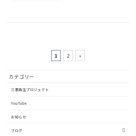
1
2
»
カテゴリー
三豊再生プロジェクト
YouTube
お知らせ
ブログ