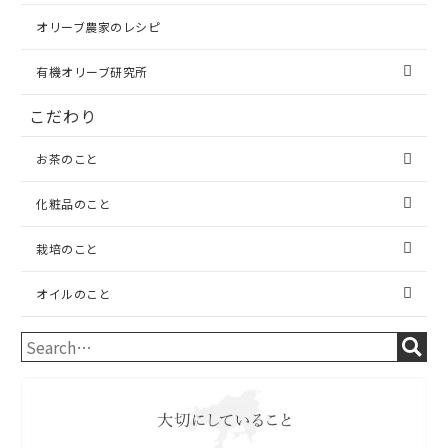
オリーブ農家のレシピ
有機オリーブ研究所
こだわり
お茶のこと
化粧品のこと
栽培のこと
オイルのこと