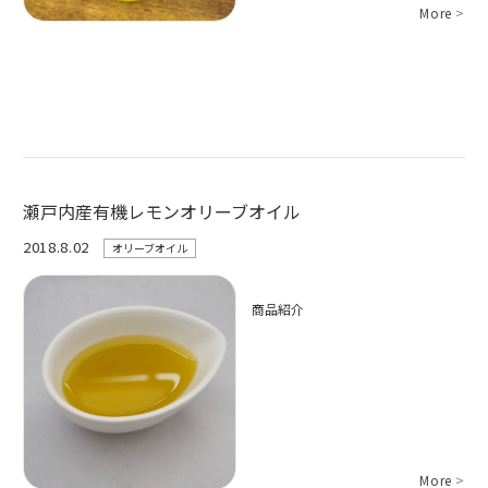
More
>
瀬戸内産有機レモンオリーブオイル
2018.8.02
オリーブオイル
商品紹介
More
>