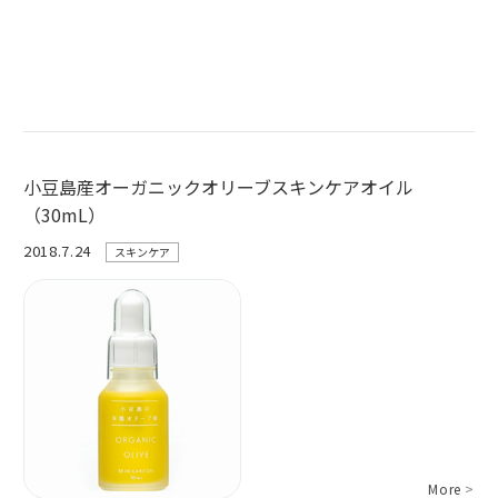
小豆島産オーガニックオリーブスキンケアオイル
（30mL）
2018.7.24
スキンケア
More
>