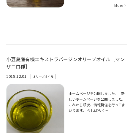
More
>
小豆島産有機エキストラバージンオリーブオイル［マン
ザニロ種］
2018.12.01
オリーブオイル
ホームページを公開しました。 新
しいホームページを公開しました。
これから順次、情報発信を行ってま
いります。 今しばらく…