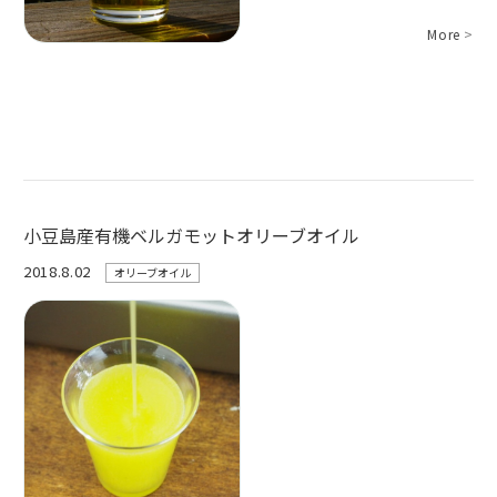
More
>
小豆島産有機ベルガモットオリーブオイル
2018.8.02
オリーブオイル