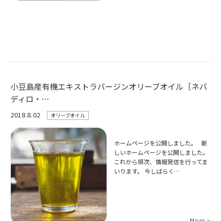
小豆島産有機エキストラバージンオリーブオイル［ネバ
ディロ・…
2018.8.02
オリーブオイル
ホームページを公開しました。 新
しいホームページを公開しました。
これから順次、情報発信を行ってま
いります。 今しばらく…
More
>